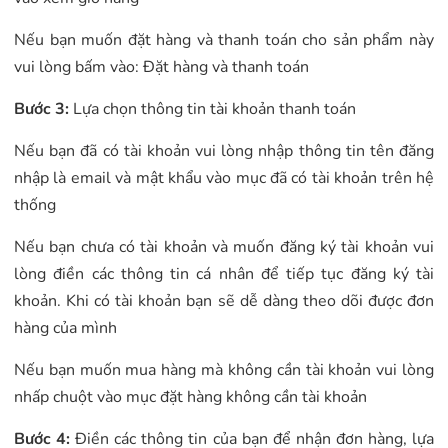
Nếu bạn muốn đặt hàng và thanh toán cho sản phẩm này
vui lòng bấm vào: Đặt hàng và thanh toán
Bước 3:
Lựa chọn thông tin tài khoản thanh toán
Nếu bạn đã có tài khoản vui lòng nhập thông tin tên đăng
nhập là email và mật khẩu vào mục đã có tài khoản trên hệ
thống
Nếu bạn chưa có tài khoản và muốn đăng ký tài khoản vui
lòng điền các thông tin cá nhân để tiếp tục đăng ký tài
khoản. Khi có tài khoản bạn sẽ dễ dàng theo dõi được đơn
hàng của mình
Nếu bạn muốn mua hàng mà không cần tài khoản vui lòng
nhấp chuột vào mục đặt hàng không cần tài khoản
Bước 4:
Điền các thông tin của bạn để nhận đơn hàng, lựa