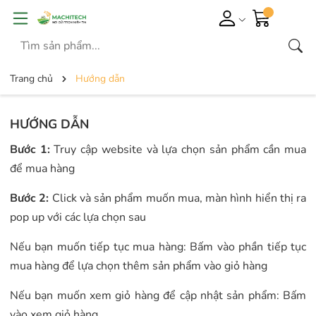
Trang chủ
Hướng dẫn
HƯỚNG DẪN
Bước 1:
Truy cập website và lựa chọn sản phẩm cần mua
để mua hàng
Bước 2:
Click và sản phẩm muốn mua, màn hình hiển thị ra
pop up với các lựa chọn sau
Nếu bạn muốn tiếp tục mua hàng: Bấm vào phần tiếp tục
mua hàng để lựa chọn thêm sản phẩm vào giỏ hàng
Nếu bạn muốn xem giỏ hàng để cập nhật sản phẩm: Bấm
vào xem giỏ hàng