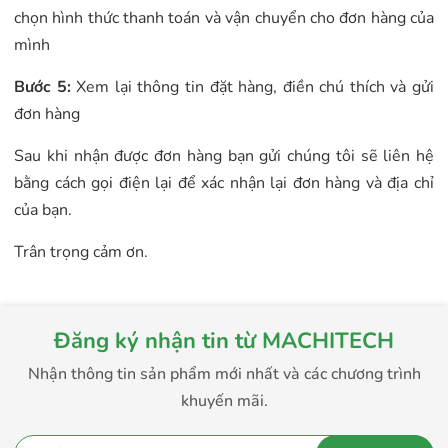
chọn hình thức thanh toán và vận chuyển cho đơn hàng của
mình
Bước 5:
Xem lại thông tin đặt hàng, điền chú thích và gửi
đơn hàng
Sau khi nhận được đơn hàng bạn gửi chúng tôi sẽ liên hệ
bằng cách gọi điện lại để xác nhận lại đơn hàng và địa chỉ
của bạn.
Trân trọng cảm ơn.
Đăng ký nhận tin từ MACHITECH
Nhận thông tin sản phẩm mới nhất và các chương trình
khuyến mãi.