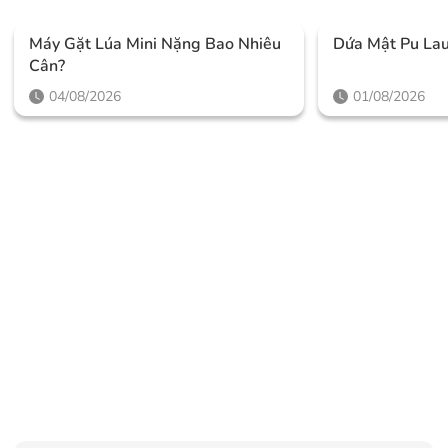
Máy Gặt Lúa Mini Nặng Bao Nhiêu
Dứa Mật Pu Lau
Cân?
04/08/2026
01/08/2026