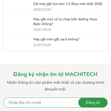
Giá máy gặt lúa mini 1.5 Blue mới nhất 2026
29/07/2026
Máy gặt mini có tự chạy trên đường nhựa
được không?
24/07/2026
Máy gặt mini gặt sạch không?
21/07/2026
Đăng ký nhận tin từ MACHITECH
Nhận thông tin sản phẩm mới nhất và các chương trình
khuyến mãi.
Đăng ký