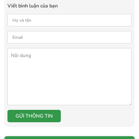
Viết bình luận của bạn
GỬI THÔNG TIN