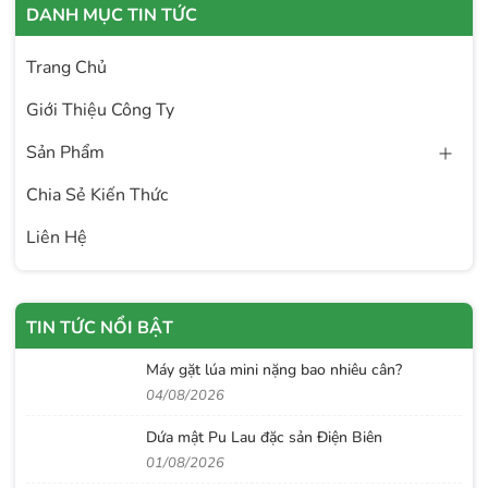
DANH MỤC TIN TỨC
Trang Chủ
Giới Thiệu Công Ty
Sản Phẩm
Chia Sẻ Kiến Thức
Liên Hệ
TIN TỨC NỔI BẬT
Máy gặt lúa mini nặng bao nhiêu cân?
04/08/2026
Dứa mật Pu Lau đặc sản Điện Biên
01/08/2026