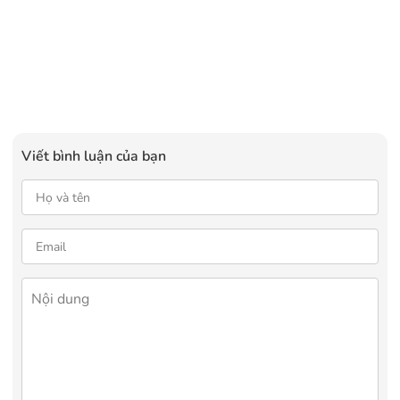
Viết bình luận của bạn