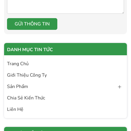
GỬI THÔNG TIN
DANH MỤC TIN TỨC
Trang Chủ
Giới Thiệu Công Ty
Sản Phẩm
Chia Sẻ Kiến Thức
Liên Hệ