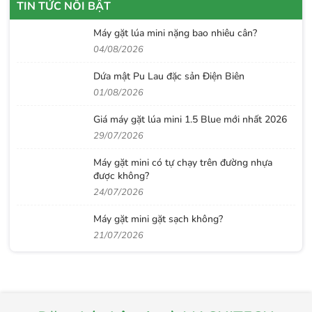
TIN TỨC NỔI BẬT
Máy gặt lúa mini nặng bao nhiêu cân?
04/08/2026
Dứa mật Pu Lau đặc sản Điện Biên
01/08/2026
Giá máy gặt lúa mini 1.5 Blue mới nhất 2026
29/07/2026
Máy gặt mini có tự chạy trên đường nhựa
được không?
24/07/2026
Máy gặt mini gặt sạch không?
21/07/2026