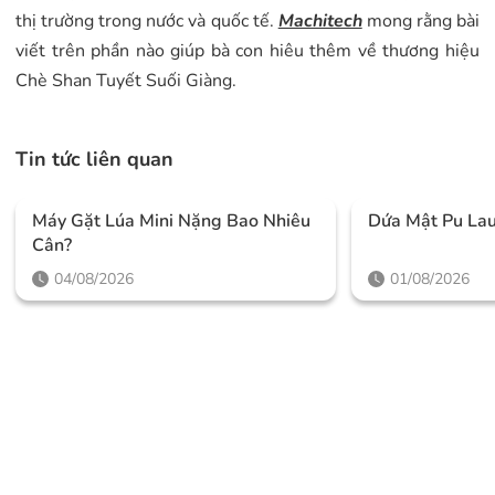
thị trường trong nước và quốc tế.
Machitech
mong rằng bài
viết trên phần nào giúp bà con hiêu thêm về thương hiệu
Chè Shan Tuyết Suối Giàng.
Tin tức liên quan
Máy Gặt Lúa Mini Nặng Bao Nhiêu
Dứa Mật Pu Lau
Cân?
04/08/2026
01/08/2026