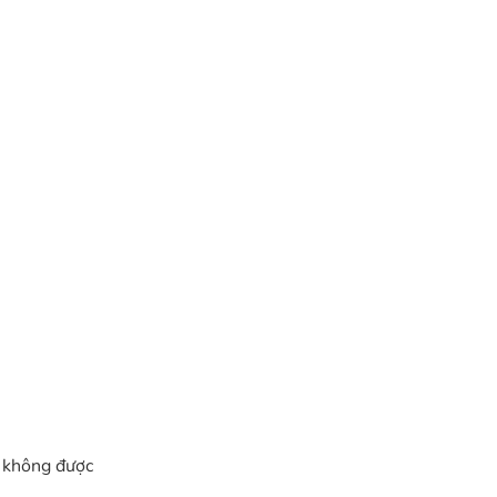
, không được