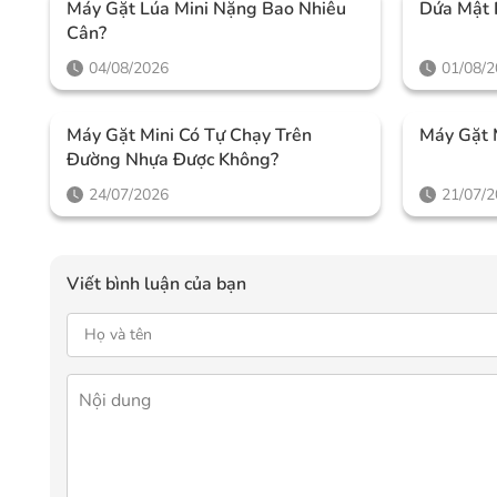
Máy Gặt Lúa Mini Nặng Bao Nhiêu
Dứa Mật 
Cân?
04/08/2026
01/08/
Máy Gặt Mini Có Tự Chạy Trên
Máy Gặt 
Đường Nhựa Được Không?
24/07/2026
21/07/
Viết bình luận của bạn