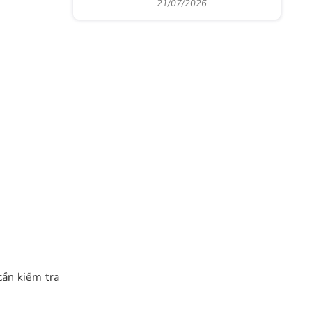
21/07/2026
cần kiểm tra