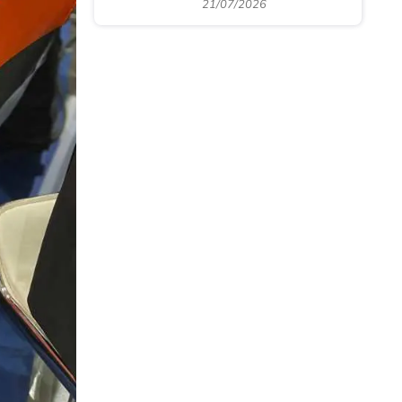
21/07/2026