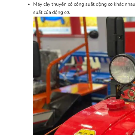
Máy cày thuyền có công suất động cơ khác nhau
suất của động cơ.