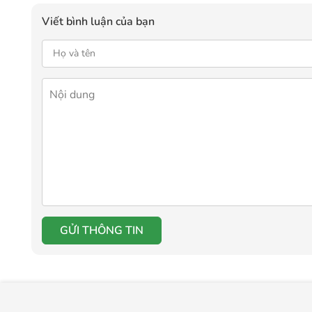
Viết bình luận của bạn
GỬI THÔNG TIN