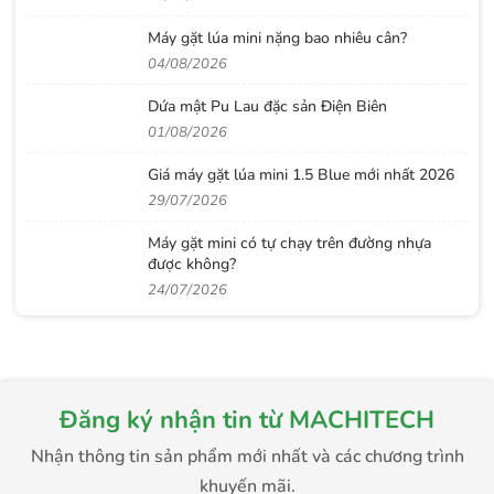
Máy gặt lúa mini nặng bao nhiêu cân?
04/08/2026
Dứa mật Pu Lau đặc sản Điện Biên
01/08/2026
Giá máy gặt lúa mini 1.5 Blue mới nhất 2026
29/07/2026
Máy gặt mini có tự chạy trên đường nhựa
được không?
24/07/2026
Đăng ký nhận tin từ MACHITECH
Nhận thông tin sản phẩm mới nhất và các chương trình
khuyến mãi.