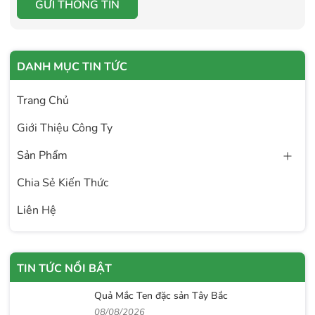
GỬI THÔNG TIN
DANH MỤC TIN TỨC
Trang Chủ
Giới Thiệu Công Ty
Sản Phẩm
Chia Sẻ Kiến Thức
Liên Hệ
TIN TỨC NỔI BẬT
Quả Mắc Ten đặc sản Tây Bắc
08/08/2026