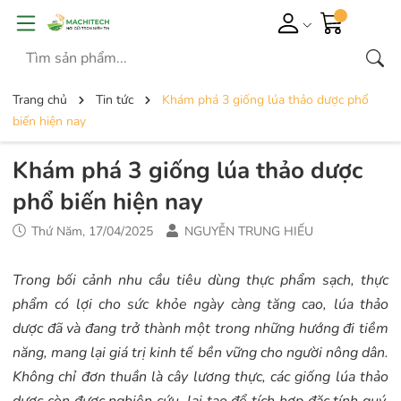
Trang chủ
Tin tức
Khám phá 3 giống lúa thảo dược phổ
biến hiện nay
Khám phá 3 giống lúa thảo dược
phổ biến hiện nay
Thứ Năm, 17/04/2025
NGUYỄN TRUNG HIẾU
Trong bối cảnh nhu cầu tiêu dùng thực phẩm sạch, thực
phẩm có lợi cho sức khỏe ngày càng tăng cao, lúa thảo
dược đã và đang trở thành một trong những hướng đi tiềm
năng, mang lại giá trị kinh tế bền vững cho người nông dân.
Không chỉ đơn thuần là cây lương thực, các giống lúa thảo