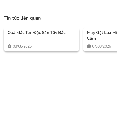
Tin tức liên quan
Quả Mắc Ten Đặc Sản Tây Bắc
Máy Gặt Lúa Mi
Cân?
08/08/2026
04/08/2026