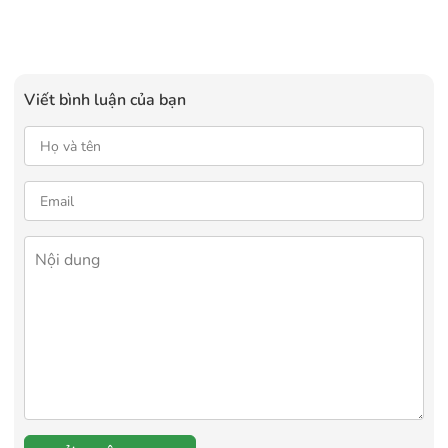
Viết bình luận của bạn