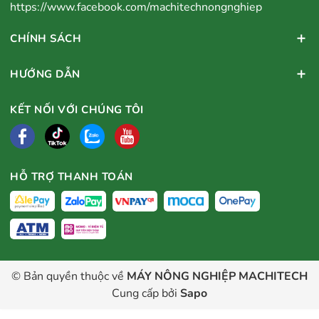
https://www.facebook.com/machitechnongnghiep
CHÍNH SÁCH
HƯỚNG DẪN
KẾT NỐI VỚI CHÚNG TÔI
HỖ TRỢ THANH TOÁN
© Bản quyền thuộc về
MÁY NÔNG NGHIỆP MACHITECH
Cung cấp bởi
Sapo