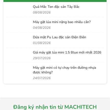
Quả Mắc Ten đặc sản Tây Bắc
08/08/2026
Máy gặt lúa mini nặng bao nhiêu cân?
04/08/2026
Dứa mật Pu Lau đặc sản Điện Biên
01/08/2026
Giá máy gặt lúa mini 1.5 Blue mới nhất 2026
29/07/2026
Máy gặt mini có tự chạy trên đường nhựa
được không?
24/07/2026
Đăng ký nhận tin từ MACHITECH