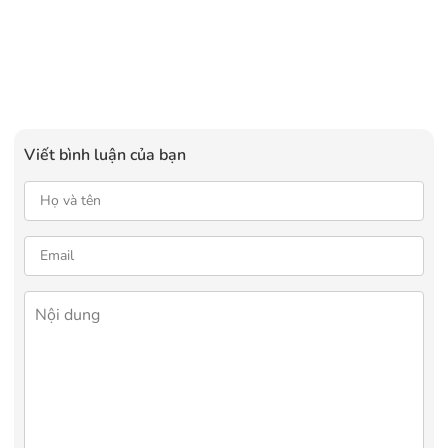
Viết bình luận của bạn