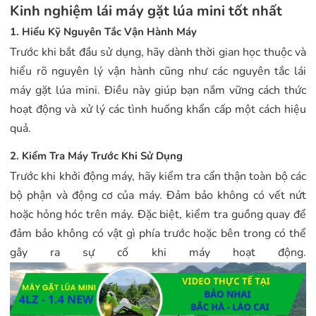
Kinh nghiệm lái máy gặt lúa mini tốt nhất
1. Hiểu Kỹ Nguyên Tắc Vận Hành Máy
Trước khi bắt đầu sử dụng, hãy dành thời gian học thuộc và
hiểu rõ nguyên lý vận hành cũng như các nguyên tắc lái
máy gặt lúa mini. Điều này giúp bạn nắm vững cách thức
hoạt động và xử lý các tình huống khẩn cấp một cách hiệu
quả.
2. Kiểm Tra Máy Trước Khi Sử Dụng
Trước khi khởi động máy, hãy kiểm tra cẩn thận toàn bộ các
bộ phận và động cơ của máy. Đảm bảo không có vết nứt
hoặc hỏng hóc trên máy. Đặc biệt, kiểm tra guồng quay để
đảm bảo không có vật gì phía trước hoặc bên trong có thể
gây ra sự cố khi máy hoạt động.