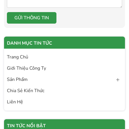
GỬI THÔNG TIN
DANH MỤC TIN TỨC
Trang Chủ
Giới Thiệu Công Ty
Sản Phẩm
Chia Sẻ Kiến Thức
Liên Hệ
TIN TỨC NỔI BẬT