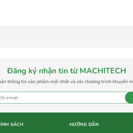
Đăng ký nhận tin từ MACHITECH
ận thông tin sản phẩm mới nhất và các chương trình khuyến m
ÍNH SÁCH
HƯỚNG DẪN