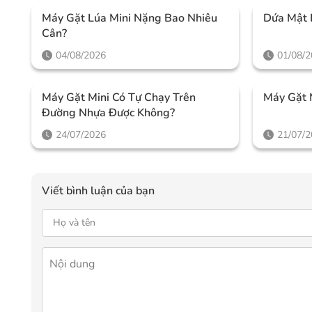
Máy Gặt Lúa Mini Nặng Bao Nhiêu
Dứa Mật 
Cân?
04/08/2026
01/08/
Máy Gặt Mini Có Tự Chạy Trên
Máy Gặt 
Đường Nhựa Được Không?
24/07/2026
21/07/
Viết bình luận của bạn