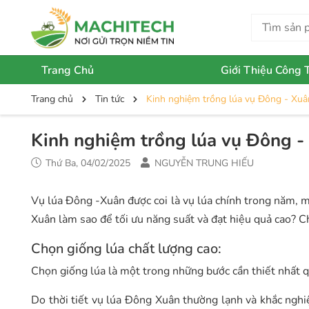
Trang Chủ
Giới Thiệu Công 
Trang chủ
Tin tức
Kinh nghiệm trồng lúa vụ Đông - Xuâ
Kinh nghiệm trồng lúa vụ Đông -
Thứ Ba, 04/02/2025
NGUYỄN TRUNG HIẾU
Vụ lúa Đông -Xuân được coi là vụ lúa chính trong năm, 
Xuân làm sao để tối ưu năng suất và đạt hiệu quả cao? C
Chọn giống lúa chất lượng cao:
Chọn giống lúa là một trong những bước cần thiết nhất 
Do thời tiết vụ lúa Đông Xuân thường lạnh và khắc nghi