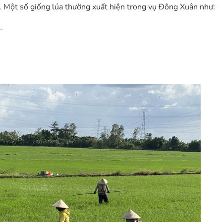
ao. Một số giống lúa thường xuất hiện trong vụ Đông Xuân như:
.