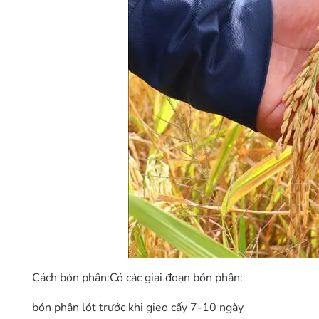
Cách bón phân:Có các giai đoạn bón phân:
bón phân lót trước khi gieo cấy 7-10 ngày