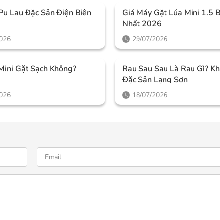
Pu Lau Đặc Sản Điện Biên
Giá Máy Gặt Lúa Mini 1.5 
Nhất 2026
2026
29/07/2026
Mini Gặt Sạch Không?
Rau Sau Sau Là Rau Gì? K
Đặc Sản Lạng Sơn
2026
18/07/2026