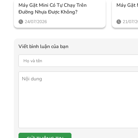
Máy Gặt Mini Có Tự Chạy Trên
Máy Gặt 
Đường Nhựa Được Không?
24/07/2026
21/07/
Viết bình luận của bạn