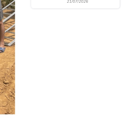
21/07/2026