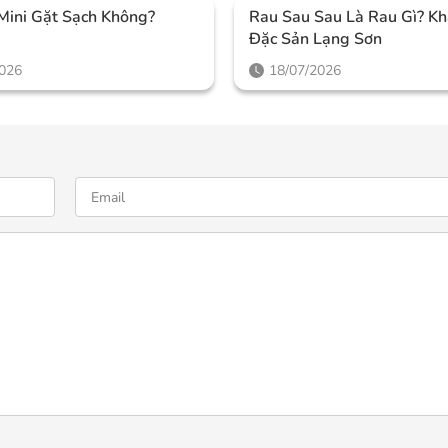
Mini Gặt Sạch Không?
Rau Sau Sau Là Rau Gì? K
Đặc Sản Lạng Sơn
2026
18/07/2026