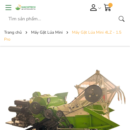
Trang chủ
Máy Gặt Lúa Mini
Máy Gặt Lúa Mini 4LZ - 1.5
Pro