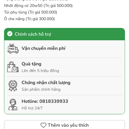
Nhớt động cơ 20w50 (Trị giá 500.000)
Túi phụ tùng (Trị giá 500.000)
Ô che nắng (Trị giá 300.000)
Chính sách hỗ trợ
Vận chuyển miễn phí
Quà tặng
Lên đến 5 triệu đồng
Chứng nhận chất lượng
Sản phẩm chính hãng
Hotline:
0818339933
Hỗ trợ 24/7
Thêm vào yêu thích