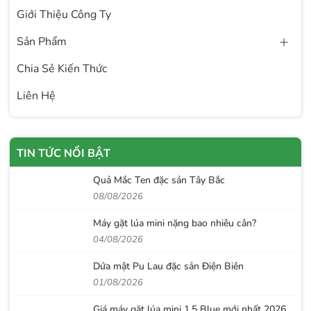
Giới Thiệu Công Ty
Sản Phẩm
Chia Sẻ Kiến Thức
Liên Hệ
TIN TỨC NỔI BẬT
Quả Mắc Ten đặc sản Tây Bắc
08/08/2026
Máy gặt lúa mini nặng bao nhiêu cân?
04/08/2026
Dứa mật Pu Lau đặc sản Điện Biên
01/08/2026
Giá máy gặt lúa mini 1.5 Blue mới nhất 2026