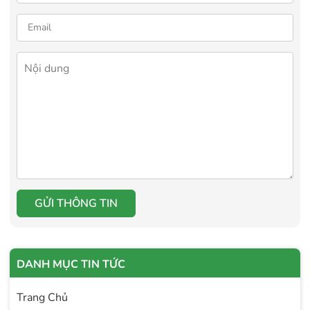
GỬI THÔNG TIN
DANH MỤC TIN TỨC
Trang Chủ