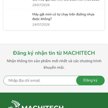
29/07/2026
Máy gặt mini có tự chạy trên đường nhựa
được không?
24/07/2026
Đăng ký nhận tin từ MACHITECH
Nhận thông tin sản phẩm mới nhất và các chương trình
khuyến mãi.
Đăng ký