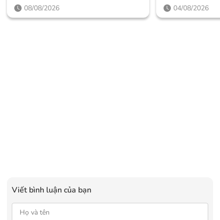
08/08/2026
04/08/2026
Viết bình luận của bạn