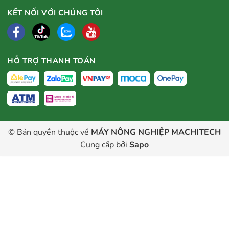
KẾT NỐI VỚI CHÚNG TÔI
HỖ TRỢ THANH TOÁN
© Bản quyền thuộc về
MÁY NÔNG NGHIỆP MACHITECH
Cung cấp bởi
Sapo