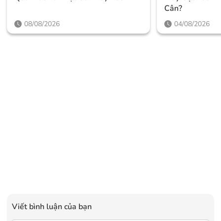
Cân?
08/08/2026
04/08/2026
Viết bình luận của bạn