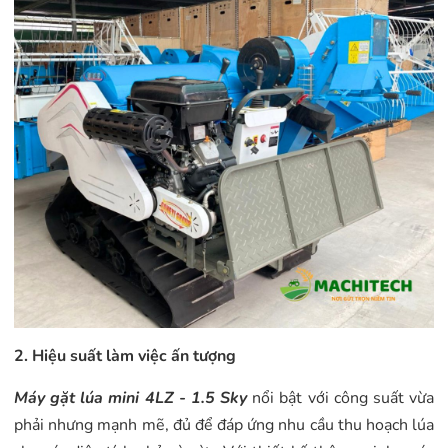
2. Hiệu suất làm việc ấn tượng
Máy gặt lúa mini 4LZ - 1.5 Sky
nổi bật với công suất vừa
phải nhưng mạnh mẽ, đủ để đáp ứng nhu cầu thu hoạch lúa