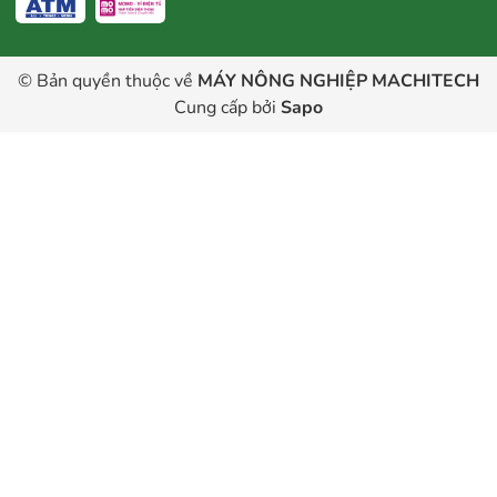
© Bản quyền thuộc về
MÁY NÔNG NGHIỆP MACHITECH
Cung cấp bởi
Sapo