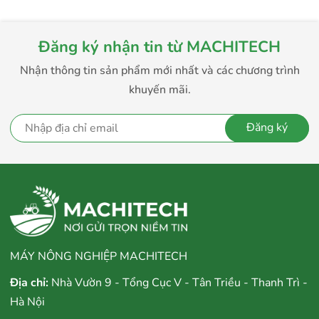
Đăng ký nhận tin từ MACHITECH
Nhận thông tin sản phẩm mới nhất và các chương trình
khuyến mãi.
Đăng ký
MÁY NÔNG NGHIỆP MACHITECH
Địa chỉ:
Nhà Vườn 9 - Tổng Cục V - Tân Triều - Thanh Trì -
Hà Nội