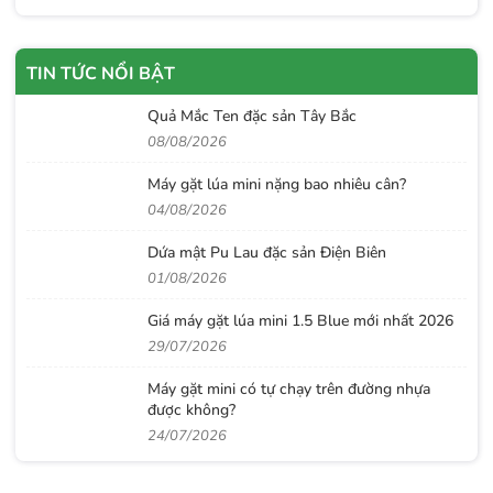
TIN TỨC NỔI BẬT
Quả Mắc Ten đặc sản Tây Bắc
08/08/2026
Máy gặt lúa mini nặng bao nhiêu cân?
04/08/2026
Dứa mật Pu Lau đặc sản Điện Biên
01/08/2026
Giá máy gặt lúa mini 1.5 Blue mới nhất 2026
29/07/2026
Máy gặt mini có tự chạy trên đường nhựa
được không?
24/07/2026