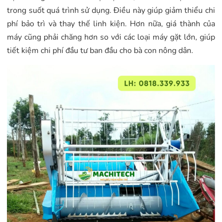
trong suốt quá trình sử dụng. Điều này giúp giảm thiểu chi
phí bảo trì và thay thế linh kiện. Hơn nữa, giá thành của
máy cũng phải chăng hơn so với các loại máy gặt lớn, giúp
tiết kiệm chi phí đầu tư ban đầu cho bà con nông dân.