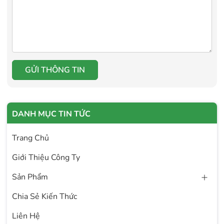
GỬI THÔNG TIN
DANH MỤC TIN TỨC
Trang Chủ
Giới Thiệu Công Ty
Sản Phẩm
Chia Sẻ Kiến Thức
Liên Hệ