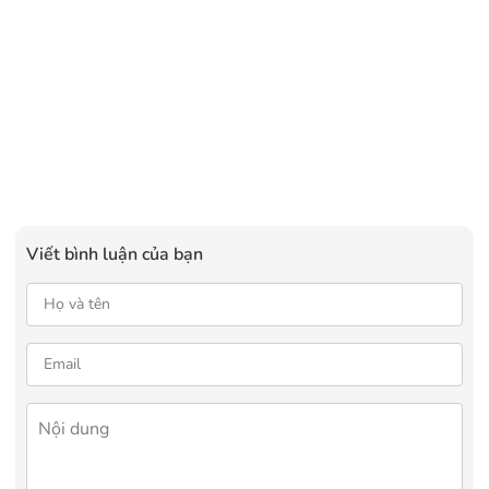
Viết bình luận của bạn