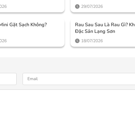
2026
29/07/2026
Mini Gặt Sạch Không?
Rau Sau Sau Là Rau Gì? K
Đặc Sản Lạng Sơn
2026
18/07/2026