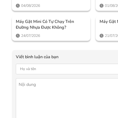
04/08/2026
01/08/
Máy Gặt Mini Có Tự Chạy Trên
Máy Gặt 
Đường Nhựa Được Không?
24/07/2026
21/07/
Viết bình luận của bạn